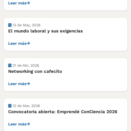
Leer más
13 de May, 2026
El mundo laboral y sus exigencias
Leer más
21 de Abr, 2026
Networking con cafecito
Leer más
12 de Mar, 2026
Convocatoria abierta: Emprendé ConCiencia 2026
Leer más