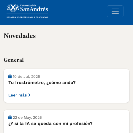
Novedades
General
10 de Jul, 2026
Tu frustrómetro, ¿cómo anda?
Leer más
22 de May, 2026
¿Y si la IA se queda con mi profesión?