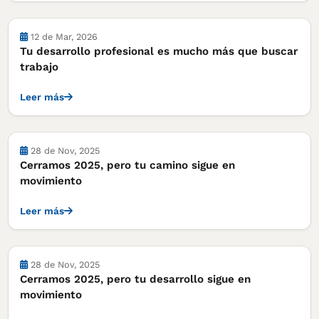
12 de Mar, 2026
Tu desarrollo profesional es mucho más que buscar
trabajo
Leer más
28 de Nov, 2025
Cerramos 2025, pero tu camino sigue en
movimiento
Leer más
28 de Nov, 2025
Cerramos 2025, pero tu desarrollo sigue en
movimiento