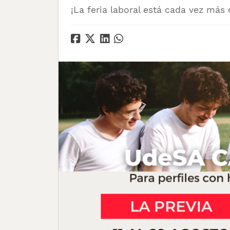
¡La feria laboral está cada vez más 