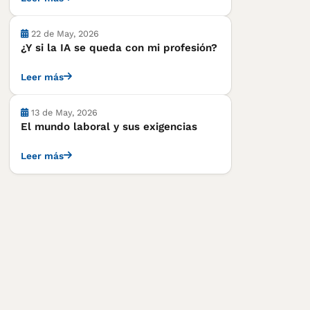
22 de May, 2026
¿Y si la IA se queda con mi profesión?
Leer más
13 de May, 2026
El mundo laboral y sus exigencias
Leer más