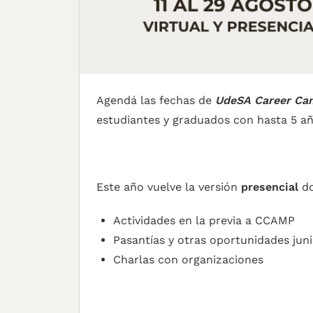
Agendá las fechas de
UdeSA Career Ca
estudiantes y graduados con hasta 5 añ
Este año vuelve la versión
presencial
do
Actividades en la previa a CCAMP
Pasantías y otras oportunidades jun
Charlas con organizaciones