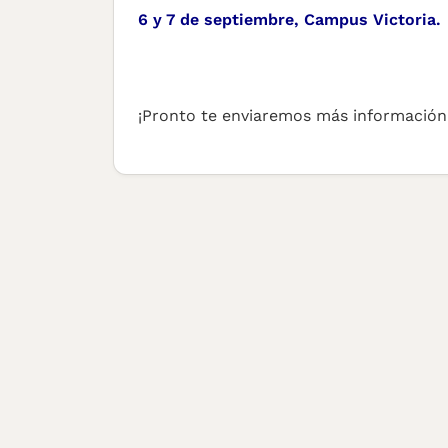
6 y 7 de septiembre, Campus Victoria.
¡Pronto te enviaremos más información