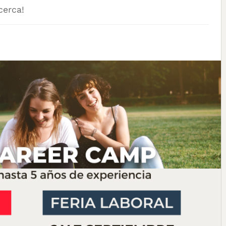
cerca!