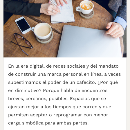
En la era digital, de redes sociales y del mandato
de construir una marca personal en línea, a veces
subestimamos el poder de un cafecito. ¿Por qué
en diminutivo? Porque habla de encuentros
breves, cercanos, posibles. Espacios que se
ajustan mejor a los tiempos que corren y que
permiten aceptar o reprogramar con menor
carga simbólica para ambas partes.