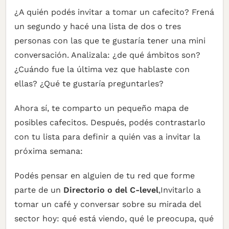
¿A quién podés invitar a tomar un cafecito? Frená
un segundo y hacé una lista de dos o tres
personas con las que te gustaría tener una mini
conversación. Analizala: ¿de qué ámbitos son?
¿Cuándo fue la última vez que hablaste con
ellas? ¿Qué te gustaría preguntarles?
Ahora sí, te comparto un pequeño mapa de
posibles cafecitos. Después, podés contrastarlo
con tu lista para definir a quién vas a invitar la
próxima semana:
Podés pensar en alguien de tu red que forme
parte de un
Directorio o del
C-level
,Invitarlo a
tomar un café y conversar sobre su mirada del
sector hoy: qué está viendo, qué le preocupa, qué