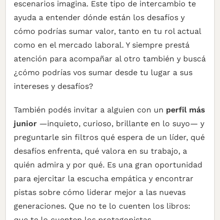
escenarios imagina. Este tipo de intercambio te
ayuda a entender dónde están los desafíos y
cómo podrías sumar valor, tanto en tu rol actual
como en el mercado laboral. Y siempre prestá
atención para acompañar al otro también y buscá
¿cómo podrías vos sumar desde tu lugar a sus
intereses y desafíos?
También podés invitar a alguien con un
perfil más
junior
—inquieto, curioso, brillante en lo suyo— y
preguntarle sin filtros qué espera de un líder, qué
desafíos enfrenta, qué valora en su trabajo, a
quién admira y por qué. Es una gran oportunidad
para ejercitar la escucha empática y encontrar
pistas sobre cómo liderar mejor a las nuevas
generaciones. Que no te lo cuenten los libros:
que te lo cuenten los protagonistas.