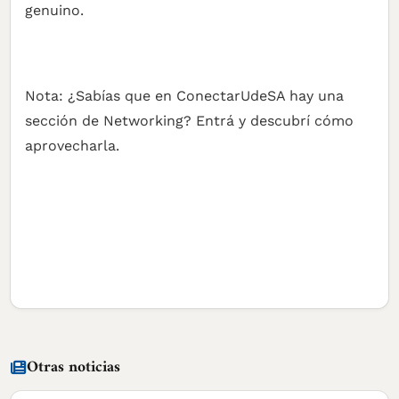
genuino.
Nota: ¿Sabías que en ConectarUdeSA hay una
sección de Networking? Entrá y descubrí cómo
aprovecharla.
Otras noticias