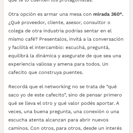
Otra opción es armar una mesa con
mirada 360°.
¿Qué proveedor, cliente, asesor, consultor o
colega de otra industria podrías sentar en el
mismo café? Presentalos, invitá a la conversación
y facilitá el intercambio: escuchá, preguntá,
equilibrá la dinámica y asegurate de que sea una
experiencia valiosa y amena para todos. Un
cafecito que construya puentes.
Recordá que el networking no se trata de “qué
saco yo de este cafecito”, sino de pensar primero
qué se lleva el otro y qué valor podés aportar. A
veces, una buena pregunta, una conexión o una
escucha atenta alcanzan para abrir nuevos
caminos. Con otros, para otros, desde un interés