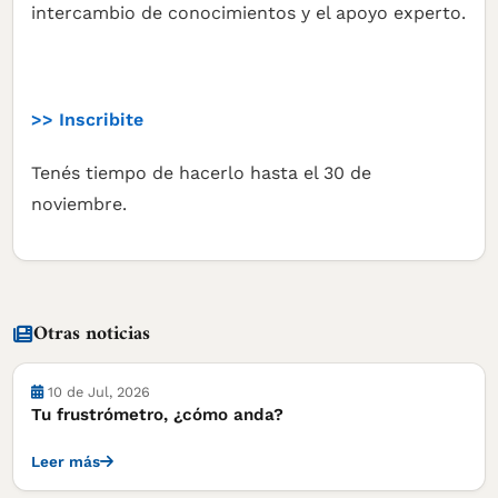
intercambio de conocimientos y el apoyo experto.
>> Inscribite
Tenés tiempo de hacerlo hasta el 30 de
noviembre.
Otras noticias
10 de Jul, 2026
Tu frustrómetro, ¿cómo anda?
Leer más