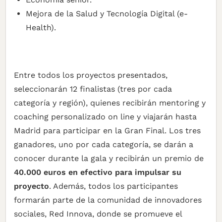
Mejora de la Salud y Tecnología Digital (e-
Health).
Entre todos los proyectos presentados,
seleccionarán 12 finalistas (tres por cada
categoría y región), quienes recibirán mentoring y
coaching personalizado on line y viajarán hasta
Madrid para participar en la Gran Final. Los tres
ganadores, uno por cada categoría, se darán a
conocer durante la gala y recibirán un premio de
40.000 euros en efectivo para impulsar su
proyecto
. Además, todos los participantes
formarán parte de la comunidad de innovadores
sociales, Red Innova, donde se promueve el