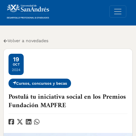
Volver a novedades
19
OCT
2024
Cursos, concursos y becas
Postulá tu iniciativa social en los Premios
Fundación MAPFRE