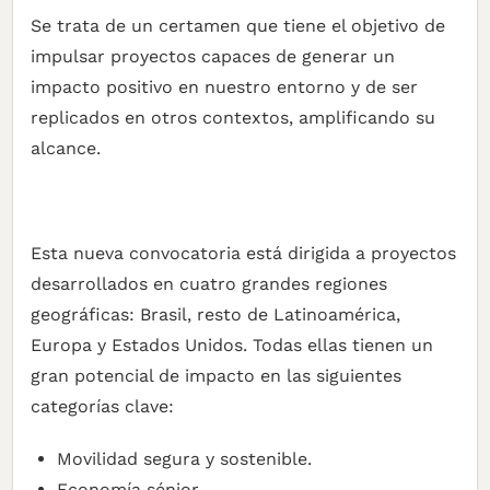
Se trata de un certamen que tiene el objetivo de
impulsar proyectos capaces de generar un
impacto positivo en nuestro entorno y de ser
replicados en otros contextos, amplificando su
alcance.
Esta nueva convocatoria está dirigida a proyectos
desarrollados en cuatro grandes regiones
geográficas: Brasil, resto de Latinoamérica,
Europa y Estados Unidos. Todas ellas tienen un
gran potencial de impacto en las siguientes
categorías clave:
Movilidad segura y sostenible.
Economía sénior.