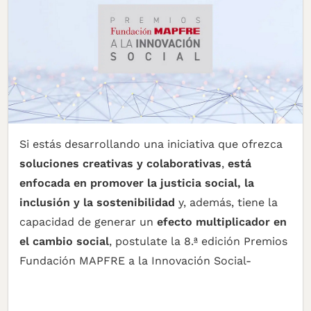
Si estás desarrollando una iniciativa que ofrezca
soluciones creativas y colaborativas
,
está
enfocada en promover la justicia social, la
inclusión y la sostenibilidad
y, además, tiene la
capacidad de generar un
efecto multiplicador en
el cambio social
, postulate la 8.ª edición Premios
Fundación MAPFRE a la Innovación Social-