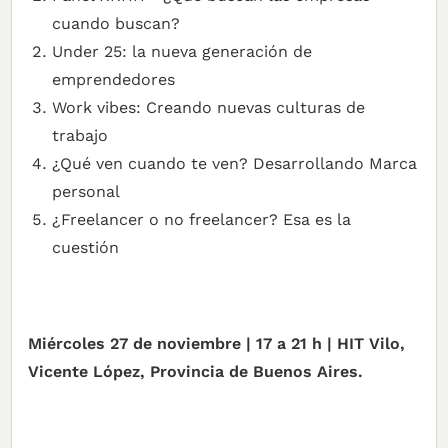
cuando buscan?
Under 25: la nueva generación de
emprendedores
Work vibes: Creando nuevas culturas de
trabajo
¿Qué ven cuando te ven? Desarrollando Marca
personal
¿Freelancer o no freelancer? Esa es la
cuestión
Miércoles 27 de noviembre | 17 a 21 h | HIT Vilo,
Vicente López, Provincia de Buenos Aires.