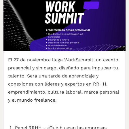
El 27 de noviembre llega WorkSummit, un evento
presencial y sin cargo, diseñado para impulsar tu
talento. Será una tarde de aprendizaje y
conexiones con líderes y expertos en RRHH,
emprendimiento, cultura laboral, marca personal
y el mundo freelance.
Panel RRHH - ¿Qué buscan las empresas