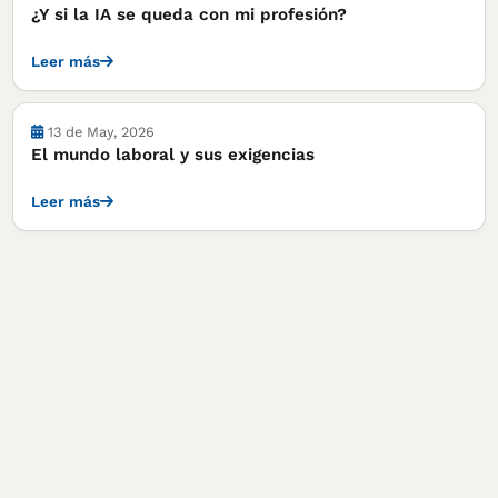
¿Y si la IA se queda con mi profesión?
Leer más
13 de May, 2026
El mundo laboral y sus exigencias
Leer más