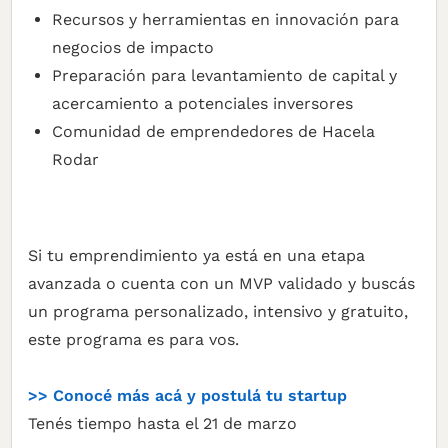
Recursos y herramientas en innovación para
negocios de impacto
Preparación para levantamiento de capital y
acercamiento a potenciales inversores
Comunidad de emprendedores de Hacela
Rodar
Si tu emprendimiento ya está en una etapa
avanzada o cuenta con un MVP validado y buscás
un programa personalizado, intensivo y gratuito,
este programa es para vos.
>> Conocé más acá y postulá tu startup
Tenés tiempo hasta el 21 de marzo