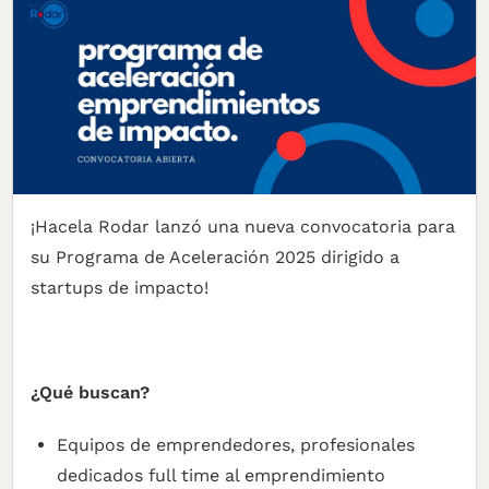
¡Hacela Rodar lanzó una nueva convocatoria para
su Programa de Aceleración 2025 dirigido a
startups de impacto!
¿Qué buscan?
Equipos de emprendedores, profesionales
dedicados full time al emprendimiento