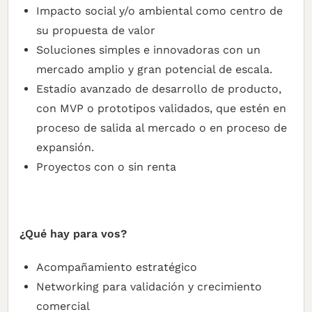
Impacto social y/o ambiental como centro de
su propuesta de valor
Soluciones simples e innovadoras con un
mercado amplio y gran potencial de escala.
Estadío avanzado de desarrollo de producto,
con MVP o prototipos validados, que estén en
proceso de salida al mercado o en proceso de
expansión.
Proyectos con o sin renta
¿Qué hay para vos?
Acompañamiento estratégico
Networking para validación y crecimiento
comercial