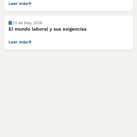
Leer más
13 de May, 2026
El mundo laboral y sus exigencias
Leer más