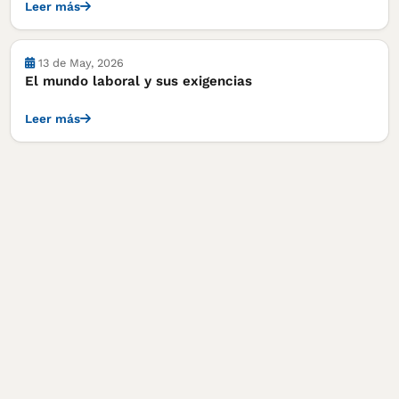
Leer más
13 de May, 2026
El mundo laboral y sus exigencias
Leer más