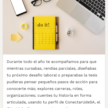
Durante todo el año te acompañamos para que
mientras cursabas, rendías parciales, diseñabas
tu próximo desafío laboral o preparabas la tesis
pudieras pensar pequeños pasos de acción para
conocerte más; explores carreras, roles,
organizaciones; cuentes tu historia en forma
articulada, usando tu perfil de ConectarUdeSA, el