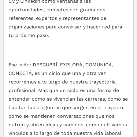
CV y Linkedin como ventanas a las
oportunidades; conectes con graduados,
referentes, expertos y representantes de
organizaciones para conversar y hacer red para
tu próximo paso.
Ese ciclo: DESCUBRÍ, EXPLORÁ, COMUNICÁ,
CONECTÁ, es un ciclo que una y otra vez
recorremos a lo largo de nuestra trayectoria
profesional. Más que un ciclo es una forma de
entender cómo se vivencian las carreras, cómo se
habitan las preguntas que surgen en el trayecto,
cómo se mantienen conversaciones que nos
nutren y abren ideas y caminos, cómo cultivamos
vínculos a lo largo de toda nuestra vida laboral.