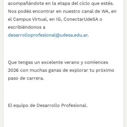
acompañándote en la etapa del ciclo que estés.
Nos podés encontrar en nuestro canal de WA, en
el Campus Virtual, en IG, ConectarUdeSA o
escribiéndonos a
desarrolloprofesional@udesa.edu.ar
.
Que tengas un excelente verano y comiences
2026 con muchas ganas de explorar tu próximo
paso de carrera.
El equipo de Desarrollo Profesional.