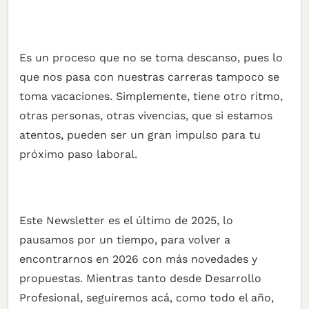
Es un proceso que no se toma descanso, pues lo
que nos pasa con nuestras carreras tampoco se
toma vacaciones. Simplemente, tiene otro ritmo,
otras personas, otras vivencias, que si estamos
atentos, pueden ser un gran impulso para tu
próximo paso laboral.
Este Newsletter es el último de 2025, lo
pausamos por un tiempo, para volver a
encontrarnos en 2026 con más novedades y
propuestas. Mientras tanto desde Desarrollo
Profesional, seguiremos acá, como todo el año,