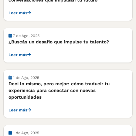
conversaciones que impulsan tu futuro
Leer más
7 de Ago, 2025
¿Buscás un desafío que impulse tu talento?
Leer más
1 de Ago, 2025
Decí lo mismo, pero mejor: cómo traducir tu
experiencia para conectar con nuevas
oportunidades
Leer más
1 de Ago, 2025