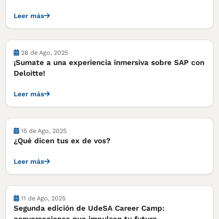
Leer más
28 de Ago, 2025
¡Sumate a una experiencia inmersiva sobre SAP con
Deloitte!
Leer más
15 de Ago, 2025
¿Qué dicen tus ex de vos?
Leer más
11 de Ago, 2025
Segunda edición de UdeSA Career Camp: