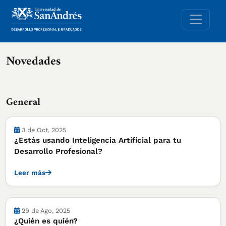
Novedades
General
3 de Oct, 2025
¿Estás usando Inteligencia Artificial para tu
Desarrollo Profesional?
Leer más
29 de Ago, 2025
¿Quién es quién?