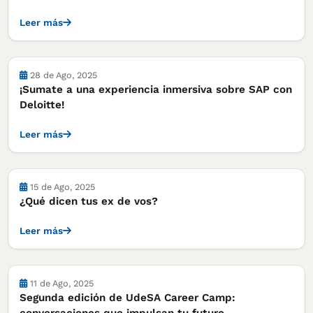
Leer más
28 de Ago, 2025
¡Sumate a una experiencia inmersiva sobre SAP con
Deloitte!
Leer más
15 de Ago, 2025
¿Qué dicen tus ex de vos?
Leer más
11 de Ago, 2025
Segunda edición de UdeSA Career Camp: