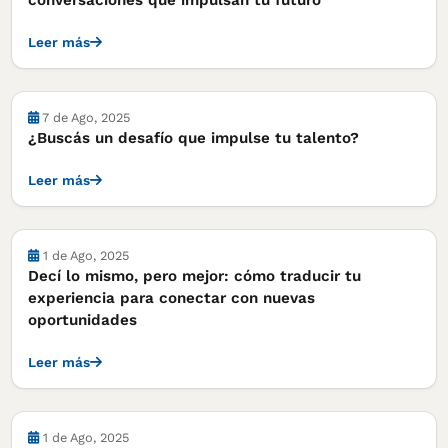
conversaciones que impulsan tu futuro
Leer más
7 de Ago, 2025
¿Buscás un desafío que impulse tu talento?
Leer más
1 de Ago, 2025
Decí lo mismo, pero mejor: cómo traducir tu
experiencia para conectar con nuevas
oportunidades
Leer más
1 de Ago, 2025