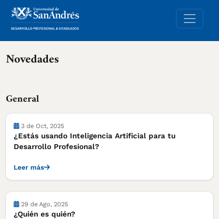
Novedades
General
3 de Oct, 2025
¿Estás usando Inteligencia Artificial para tu
Desarrollo Profesional?
Leer más
29 de Ago, 2025
¿Quién es quién?