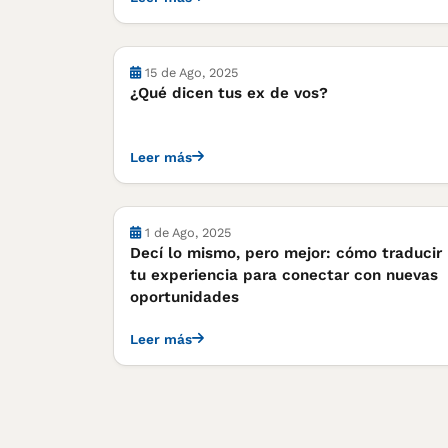
15 de Ago, 2025
¿Qué dicen tus ex de vos?
Leer más
1 de Ago, 2025
Decí lo mismo, pero mejor: cómo traducir
tu experiencia para conectar con nuevas
oportunidades
Leer más