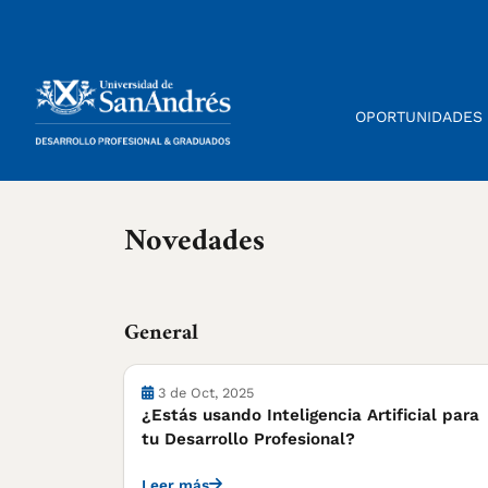
OPORTUNIDADES
Novedades
General
3 de Oct, 2025
¿Estás usando Inteligencia Artificial para
tu Desarrollo Profesional?
Leer más