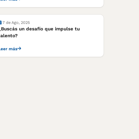
7 de Ago, 2025
¿Buscás un desafío que impulse tu
talento?
Leer más