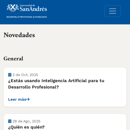
Novedades
General
3 de Oct, 2025
¿Estás usando Inteligencia Artificial para tu
Desarrollo Profesional?
Leer más
29 de Ago, 2025
¿Quién es quién?