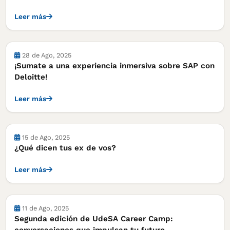
Leer más
28 de Ago, 2025
¡Sumate a una experiencia inmersiva sobre SAP con
Deloitte!
Leer más
15 de Ago, 2025
¿Qué dicen tus ex de vos?
Leer más
11 de Ago, 2025
Segunda edición de UdeSA Career Camp: