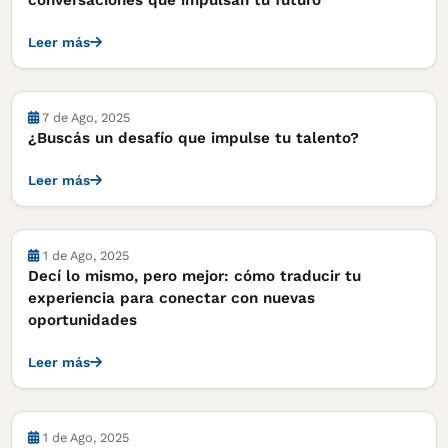
conversaciones que impulsan tu futuro
Leer más
7 de Ago, 2025
¿Buscás un desafío que impulse tu talento?
Leer más
1 de Ago, 2025
Decí lo mismo, pero mejor: cómo traducir tu
experiencia para conectar con nuevas
oportunidades
Leer más
1 de Ago, 2025