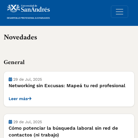
Novedades
General
29 de Jul, 2025
Networking sin Excusas: Mapeá tu red profesional
Leer más
29 de Jul, 2025
Cómo potenciar la búsqueda laboral sin red de
contactos (ni trabajo)