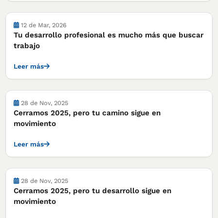
12 de Mar, 2026
Tu desarrollo profesional es mucho más que buscar
trabajo
Leer más
28 de Nov, 2025
Cerramos 2025, pero tu camino sigue en
movimiento
Leer más
28 de Nov, 2025
Cerramos 2025, pero tu desarrollo sigue en
movimiento