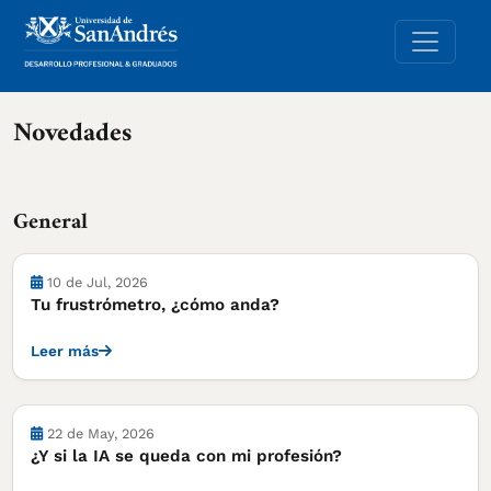
Novedades
General
10 de Jul, 2026
Tu frustrómetro, ¿cómo anda?
Leer más
22 de May, 2026
¿Y si la IA se queda con mi profesión?