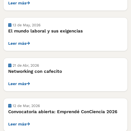
Leer más
13 de May, 2026
El mundo laboral y sus exigencias
Leer más
21 de Abr, 2026
Networking con cafecito
Leer más
12 de Mar, 2026
Convocatoria abierta: Emprendé ConCiencia 2026
Leer más